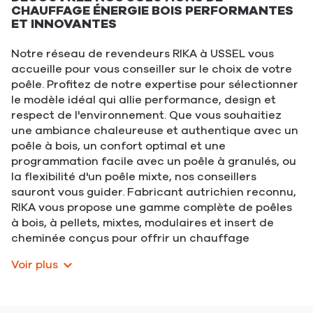
CHAUFFAGE ÉNERGIE BOIS PERFORMANTES
ET INNOVANTES
Notre réseau de revendeurs RIKA à USSEL vous
accueille pour vous conseiller sur le choix de votre
poêle. Profitez de notre expertise pour sélectionner
le modèle idéal qui allie performance, design et
respect de l'environnement. Que vous souhaitiez
une ambiance chaleureuse et authentique avec un
poêle à bois, un confort optimal et une
programmation facile avec un poêle à granulés, ou
la flexibilité d'un poêle mixte, nos conseillers
sauront vous guider. Fabricant autrichien reconnu,
RIKA vous propose une gamme complète de poêles
à bois, à pellets, mixtes, modulaires et insert de
cheminée conçus pour offrir un chauffage
performant et durable.
Voir plus