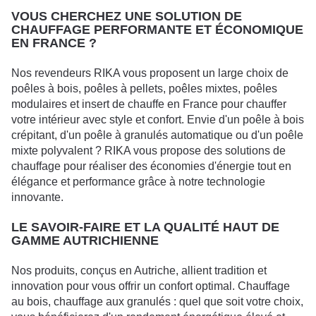
VOUS CHERCHEZ UNE SOLUTION DE
CHAUFFAGE PERFORMANTE ET ÉCONOMIQUE
EN FRANCE ?
Nos revendeurs RIKA vous proposent un large choix de
poêles à bois, poêles à pellets, poêles mixtes, poêles
modulaires et insert de chauffe en France pour chauffer
votre intérieur avec style et confort. Envie d'un poêle à bois
crépitant, d'un poêle à granulés automatique ou d'un poêle
mixte polyvalent ? RIKA vous propose des solutions de
chauffage pour réaliser des économies d'énergie tout en
élégance et performance grâce à notre technologie
innovante.
LE SAVOIR-FAIRE ET LA QUALITÉ HAUT DE
GAMME AUTRICHIENNE
Nos produits, conçus en Autriche, allient tradition et
innovation pour vous offrir un confort optimal. Chauffage
au bois, chauffage aux granulés : quel que soit votre choix,