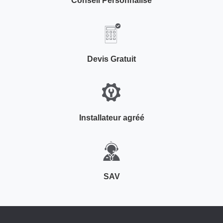
Conseil Personnalisé
Devis Gratuit
Installateur agréé
SAV