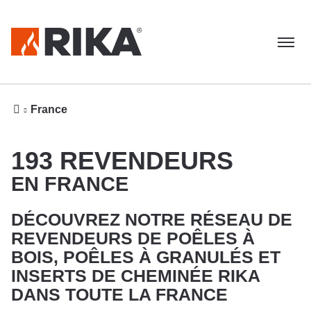
Menu
Accueil
France
193 REVENDEURS
EN FRANCE
DÉCOUVREZ NOTRE RÉSEAU DE
REVENDEURS DE POÊLES À
BOIS, POÊLES À GRANULÉS ET
INSERTS DE CHEMINÉE RIKA
DANS TOUTE LA FRANCE