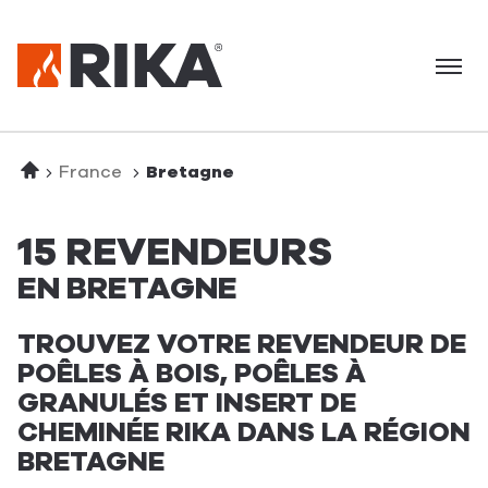
Menu
Accueil
France
Bretagne
15 REVENDEURS
EN BRETAGNE
TROUVEZ VOTRE REVENDEUR DE
POÊLES À BOIS, POÊLES À
GRANULÉS ET INSERT DE
CHEMINÉE RIKA DANS LA RÉGION
BRETAGNE