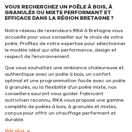
VOUS RECHERCHEZ UN POÊLE À BOIS, À
GRANULÉS OU MIXTE PERFORMANT ET
EFFICACE DANS LA RÉGION BRETAGNE ?
Notre réseau de revendeurs RIKA à Bretagne vous
accueille pour vous conseiller sur le choix de votre
poêle. Profitez de notre expertise pour sélectionner
le modèle idéal qui allie performance, design et
respect de l'environnement.
Que vous souhaitiez une ambiance chaleureuse et
authentique avec un poêle à bois, un confort
optimal et une programmation facile avec un poêle
à granulés, ou la flexibilité d'un poêle mixte, nos
conseillers sauront vous guider. Fabricant
autrichien reconnu, RIKA vous propose une gamme
complète de poêles à bois, à granulés et mixtes,
conçus pour offrir un chauffage performant et
durable.
Voir plus