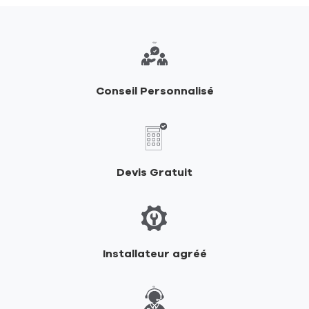
Conseil Personnalisé
Devis Gratuit
Installateur agréé