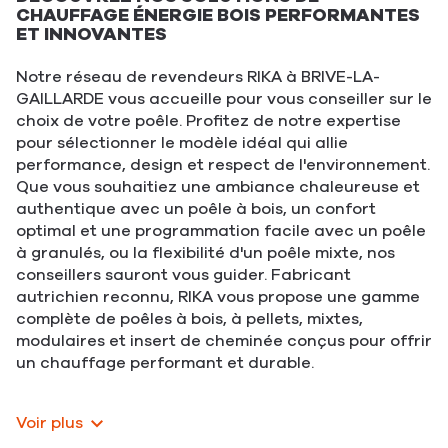
CHAUFFAGE ÉNERGIE BOIS PERFORMANTES
ET INNOVANTES
Notre réseau de revendeurs RIKA à BRIVE-LA-
GAILLARDE vous accueille pour vous conseiller sur le
choix de votre poêle. Profitez de notre expertise
pour sélectionner le modèle idéal qui allie
performance, design et respect de l'environnement.
Que vous souhaitiez une ambiance chaleureuse et
authentique avec un poêle à bois, un confort
optimal et une programmation facile avec un poêle
à granulés, ou la flexibilité d'un poêle mixte, nos
conseillers sauront vous guider. Fabricant
autrichien reconnu, RIKA vous propose une gamme
complète de poêles à bois, à pellets, mixtes,
modulaires et insert de cheminée conçus pour offrir
un chauffage performant et durable.
Voir plus