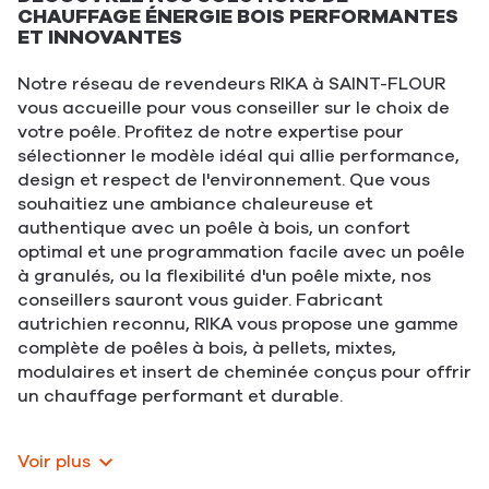
CHAUFFAGE ÉNERGIE BOIS PERFORMANTES
ET INNOVANTES
Notre réseau de revendeurs RIKA à SAINT-FLOUR
vous accueille pour vous conseiller sur le choix de
votre poêle. Profitez de notre expertise pour
sélectionner le modèle idéal qui allie performance,
design et respect de l'environnement. Que vous
souhaitiez une ambiance chaleureuse et
authentique avec un poêle à bois, un confort
optimal et une programmation facile avec un poêle
à granulés, ou la flexibilité d'un poêle mixte, nos
conseillers sauront vous guider. Fabricant
autrichien reconnu, RIKA vous propose une gamme
complète de poêles à bois, à pellets, mixtes,
modulaires et insert de cheminée conçus pour offrir
un chauffage performant et durable.
Voir plus