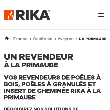
Menu
Accueil
France
Occitanie
Aveyron
LA PRIMAUBE
UN REVENDEUR
À LA PRIMAUBE
VOS REVENDEURS DE POÊLES À
BOIS, POÊLES À GRANULÉS ET
INSERT DE CHEMINÉE RIKA À LA
PRIMAUBE
DÉCOUVREZ NOS SOLUTIONS DE