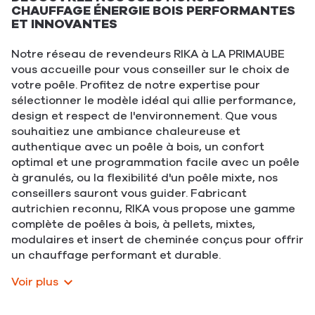
CHAUFFAGE ÉNERGIE BOIS PERFORMANTES
ET INNOVANTES
Notre réseau de revendeurs RIKA à LA PRIMAUBE
vous accueille pour vous conseiller sur le choix de
votre poêle. Profitez de notre expertise pour
sélectionner le modèle idéal qui allie performance,
design et respect de l'environnement. Que vous
souhaitiez une ambiance chaleureuse et
authentique avec un poêle à bois, un confort
optimal et une programmation facile avec un poêle
à granulés, ou la flexibilité d'un poêle mixte, nos
conseillers sauront vous guider. Fabricant
autrichien reconnu, RIKA vous propose une gamme
complète de poêles à bois, à pellets, mixtes,
modulaires et insert de cheminée conçus pour offrir
un chauffage performant et durable.
Voir plus