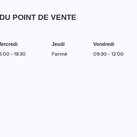
DU POINT DE VENTE
ercredi
Jeudi
Vendredi
5:00
-
18:30
Fermé
09:30
-
12:00