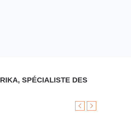
RIKA, SPÉCIALISTE DES