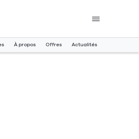
Menu
es
À propos
Offres
Actualités