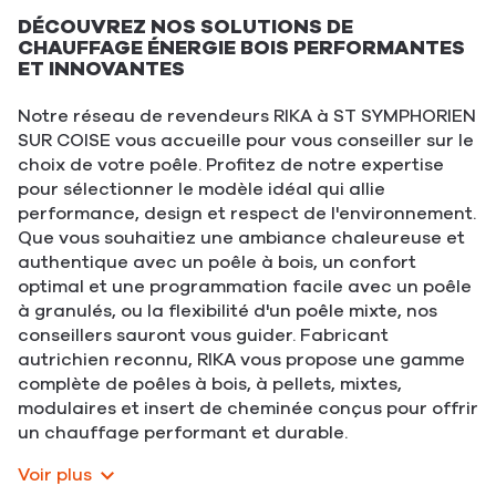
DÉCOUVREZ NOS SOLUTIONS DE
CHAUFFAGE ÉNERGIE BOIS PERFORMANTES
ET INNOVANTES
Notre réseau de revendeurs RIKA à ST SYMPHORIEN
SUR COISE vous accueille pour vous conseiller sur le
choix de votre poêle. Profitez de notre expertise
pour sélectionner le modèle idéal qui allie
performance, design et respect de l'environnement.
Que vous souhaitiez une ambiance chaleureuse et
authentique avec un poêle à bois, un confort
optimal et une programmation facile avec un poêle
à granulés, ou la flexibilité d'un poêle mixte, nos
conseillers sauront vous guider. Fabricant
autrichien reconnu, RIKA vous propose une gamme
complète de poêles à bois, à pellets, mixtes,
modulaires et insert de cheminée conçus pour offrir
un chauffage performant et durable.
Voir plus