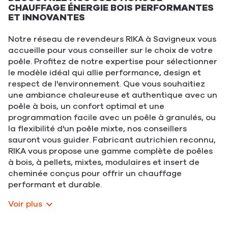
CHAUFFAGE ÉNERGIE BOIS PERFORMANTES
ET INNOVANTES
Notre réseau de revendeurs RIKA à Savigneux vous
accueille pour vous conseiller sur le choix de votre
poêle. Profitez de notre expertise pour sélectionner
le modèle idéal qui allie performance, design et
respect de l'environnement. Que vous souhaitiez
une ambiance chaleureuse et authentique avec un
poêle à bois, un confort optimal et une
programmation facile avec un poêle à granulés, ou
la flexibilité d'un poêle mixte, nos conseillers
sauront vous guider. Fabricant autrichien reconnu,
RIKA vous propose une gamme complète de poêles
à bois, à pellets, mixtes, modulaires et insert de
cheminée conçus pour offrir un chauffage
performant et durable.
Voir plus