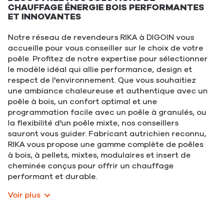
CHAUFFAGE ÉNERGIE BOIS PERFORMANTES
ET INNOVANTES
Notre réseau de revendeurs RIKA à DIGOIN vous
accueille pour vous conseiller sur le choix de votre
poêle. Profitez de notre expertise pour sélectionner
le modèle idéal qui allie performance, design et
respect de l'environnement. Que vous souhaitiez
une ambiance chaleureuse et authentique avec un
poêle à bois, un confort optimal et une
programmation facile avec un poêle à granulés, ou
la flexibilité d'un poêle mixte, nos conseillers
sauront vous guider. Fabricant autrichien reconnu,
RIKA vous propose une gamme complète de poêles
à bois, à pellets, mixtes, modulaires et insert de
cheminée conçus pour offrir un chauffage
performant et durable.
Voir plus