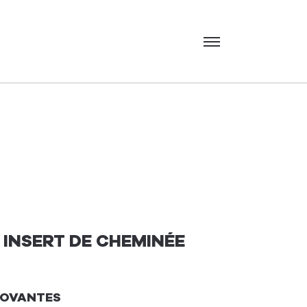
Menu
 INSERT DE CHEMINÉE
NOVANTES