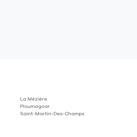
La Mézière
Ploumagoar
Saint-Martin-Des-Champs