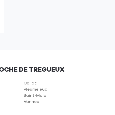
ROCHE DE TREGUEUX
Callac
Pleumeleuc
Saint-Malo
Vannes