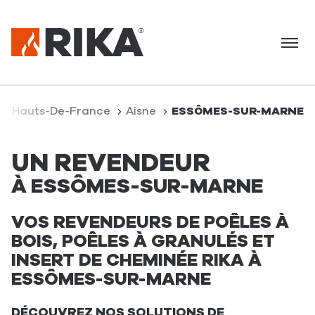
Menu
Hauts-De-France
Aisne
ESSÔMES-SUR-MARNE
UN REVENDEUR
À ESSÔMES-SUR-MARNE
VOS REVENDEURS DE POÊLES À
BOIS, POÊLES À GRANULÉS ET
INSERT DE CHEMINÉE RIKA À
ESSÔMES-SUR-MARNE
DÉCOUVREZ NOS SOLUTIONS DE