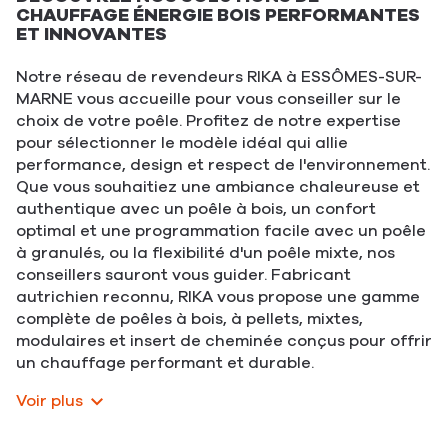
CHAUFFAGE ÉNERGIE BOIS PERFORMANTES
ET INNOVANTES
Notre réseau de revendeurs RIKA à ESSÔMES-SUR-
MARNE vous accueille pour vous conseiller sur le
choix de votre poêle. Profitez de notre expertise
pour sélectionner le modèle idéal qui allie
performance, design et respect de l'environnement.
Que vous souhaitiez une ambiance chaleureuse et
authentique avec un poêle à bois, un confort
optimal et une programmation facile avec un poêle
à granulés, ou la flexibilité d'un poêle mixte, nos
conseillers sauront vous guider. Fabricant
autrichien reconnu, RIKA vous propose une gamme
complète de poêles à bois, à pellets, mixtes,
modulaires et insert de cheminée conçus pour offrir
un chauffage performant et durable.
Voir plus