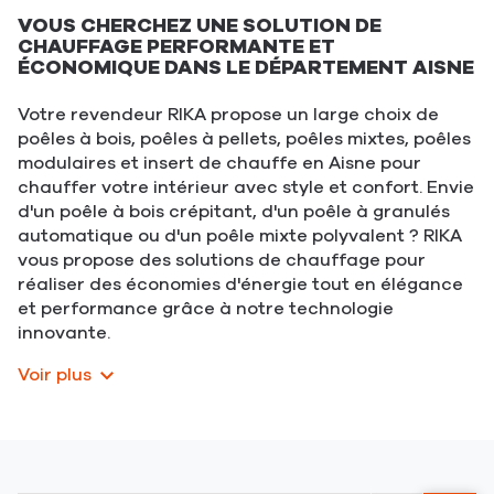
VOUS CHERCHEZ UNE SOLUTION DE
CHAUFFAGE PERFORMANTE ET
ÉCONOMIQUE DANS LE DÉPARTEMENT AISNE
Votre revendeur RIKA propose un large choix de
poêles à bois, poêles à pellets, poêles mixtes, poêles
modulaires et insert de chauffe en Aisne pour
chauffer votre intérieur avec style et confort. Envie
d'un poêle à bois crépitant, d'un poêle à granulés
automatique ou d'un poêle mixte polyvalent ? RIKA
vous propose des solutions de chauffage pour
réaliser des économies d'énergie tout en élégance
et performance grâce à notre technologie
innovante.
Voir plus