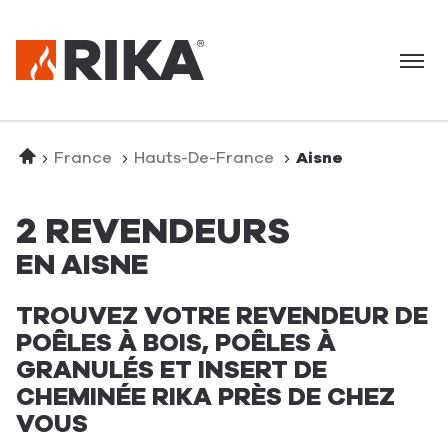
Menu
Accueil
France
Hauts-De-France
Aisne
2 REVENDEURS
EN AISNE
TROUVEZ VOTRE REVENDEUR DE
POÊLES À BOIS, POÊLES À
GRANULÉS ET INSERT DE
CHEMINÉE RIKA PRÈS DE CHEZ
VOUS