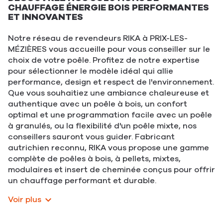
CHAUFFAGE ÉNERGIE BOIS PERFORMANTES
ET INNOVANTES
Notre réseau de revendeurs RIKA à PRIX-LES-
MÉZIÈRES vous accueille pour vous conseiller sur le
choix de votre poêle. Profitez de notre expertise
pour sélectionner le modèle idéal qui allie
performance, design et respect de l'environnement.
Que vous souhaitiez une ambiance chaleureuse et
authentique avec un poêle à bois, un confort
optimal et une programmation facile avec un poêle
à granulés, ou la flexibilité d'un poêle mixte, nos
conseillers sauront vous guider. Fabricant
autrichien reconnu, RIKA vous propose une gamme
complète de poêles à bois, à pellets, mixtes,
modulaires et insert de cheminée conçus pour offrir
un chauffage performant et durable.
Voir plus