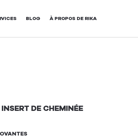
RVICES
BLOG
À PROPOS DE RIKA
 INSERT DE CHEMINÉE
NOVANTES