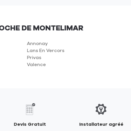
ROCHE DE MONTELIMAR
Annonay
Lans En Vercors
Privas
Valence
Devis Gratuit
Installateur agréé