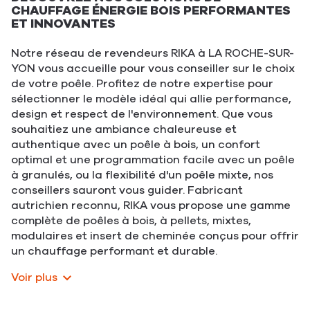
CHAUFFAGE ÉNERGIE BOIS PERFORMANTES
ET INNOVANTES
Notre réseau de revendeurs RIKA à LA ROCHE-SUR-
YON vous accueille pour vous conseiller sur le choix
de votre poêle. Profitez de notre expertise pour
sélectionner le modèle idéal qui allie performance,
design et respect de l'environnement. Que vous
souhaitiez une ambiance chaleureuse et
authentique avec un poêle à bois, un confort
optimal et une programmation facile avec un poêle
à granulés, ou la flexibilité d'un poêle mixte, nos
conseillers sauront vous guider. Fabricant
autrichien reconnu, RIKA vous propose une gamme
complète de poêles à bois, à pellets, mixtes,
modulaires et insert de cheminée conçus pour offrir
un chauffage performant et durable.
Voir plus