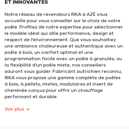
ET INNOVANTES
Notre réseau de revendeurs RIKA à AZÉ vous
accueille pour vous conseiller sur le choix de votre
poêle. Profitez de notre expertise pour sélectionner
le modèle idéal qui allie performance, design et
respect de l'environnement. Que vous souhaitiez
une ambiance chaleureuse et authentique avec un
poêle à bois, un confort optimal et une
programmation facile avec un poêle à granulés, ou
la flexibilité d'un poêle mixte, nos conseillers
sauront vous guider. Fabricant autrichien reconnu,
RIKA vous propose une gamme complète de poêles
à bois, à pellets, mixtes, modulaires et insert de
cheminée conçus pour offrir un chauffage
performant et durable.
Voir plus