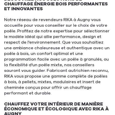
CHAUFFAGE ÉNERGIE BOIS PERFORMANTES
ET INNOVANTES
Notre réseau de revendeurs RIKA à Augny vous
accueille pour vous conseiller sur le choix de votre
poêle. Profitez de notre expertise pour sélectionner
le modèle idéal qui allie performance, design et
respect de l'environnement. Que vous souhaitiez
une ambiance chaleureuse et authentique avec un
poêle à bois, un confort optimal et une
programmation facile avec un poêle à granulés, ou
la flexibilité d'un poêle mixte, nos conseillers
sauront vous guider. Fabricant autrichien reconnu,
RIKA vous propose une gamme complète de poêles
à bois, à pellets, mixtes, modulaires et insert de
cheminée conçus pour offrir un chauffage
performant et durable.
CHAUFFEZ VOTRE INTÉRIEUR DE MANIÈRE
ÉCONOMIQUE ET ÉCOLOGIQUE AVEC RIKA À
AUGNY