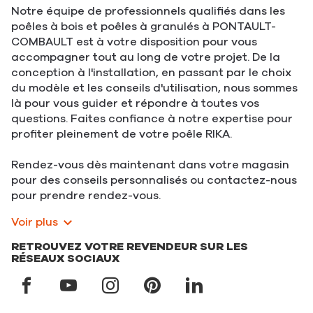
Notre équipe de professionnels qualifiés dans les
poêles à bois et poêles à granulés à PONTAULT-
COMBAULT est à votre disposition pour vous
accompagner tout au long de votre projet. De la
conception à l'installation, en passant par le choix
du modèle et les conseils d'utilisation, nous sommes
là pour vous guider et répondre à toutes vos
questions. Faites confiance à notre expertise pour
profiter pleinement de votre poêle RIKA.
Rendez-vous dès maintenant dans votre magasin
pour des conseils personnalisés ou contactez-nous
pour prendre rendez-vous.
Voir plus
RETROUVEZ VOTRE REVENDEUR SUR LES
RÉSEAUX SOCIAUX
RIKA
RIKA
RIKA
RIKA
RIKA