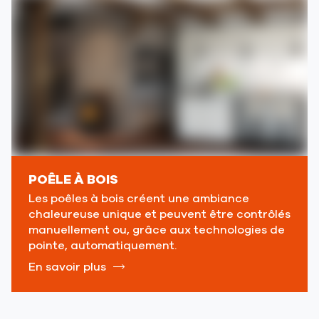
POÊLE À BOIS
Les poêles à bois créent une ambiance
chaleureuse unique et peuvent être contrôlés
manuellement ou, grâce aux technologies de
pointe, automatiquement.
En savoir plus