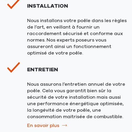
INSTALLATION
Nous installons votre poêle dans les règles
de l’art, en veillant à fournir un
raccordement sécurisé et conforme aux
normes. Nos experts poseurs vous
assureront ainsi un fonctionnement
optimisé de votre poêle.
ENTRETIEN
Nous assurons l’entretien annuel de votre
poêle. Cela vous garantit bien sûr la
sécurité de votre installation mais aussi
une performance énergétique optimisée,
la longévité de votre poêle, une
consommation maitrisée de combustible.
En savoir plus