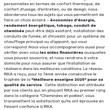
personnelles en termes de confort thermique, de
confort d'usage, d'entretien, ou de design, nous
aborderons tous les sujets qui vous permettront de
faire un choix éclairé –
économies d’énergie,
rendement énergétique, tubage, conduit de
cheminée
peut-être déjà existant, installation des
conduits de fumée, et d'investir pour un système de
chauffage principal ou d’appoint, qui vous
correspond. Nous vous accompagnerons aussi pour
vérifier avec vous
les aides financières
auxquelles
vous pouvez souscrire, et nous rendrons à votre
domicile pour nous assurer que l'installation se
réalisera dans les meilleures conditions. Le réseau
RIKA a reçu, pour la 7ème année consécutive le
trophée de la
"Meilleure enseigne 2025" pour sa
qualité de service
. Cette distinction est attribuée
par nos clients qui, en plaçant RIKA au premier rang
dans la catégorie "Cheminées et poêles", vous
transmettent la satisfaction qu'ils ont éprouvée en
faisant confiance à RIKA.