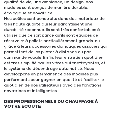
qualité de vie, une ambiance, un design, nos
modèles sont conçus de manière durable,
écologique et novatrice.
Nos poêles sont construits dans des matériaux de
très haute qualité qui leur garantissent une
durabilité reconnue. Ils sont très confortables à
utiliser que ce soit parce qu'ils sont équipés de
réservoirs à pellets particulièrement grands, ou
grâce à leurs accessoires domotiques associés qui
permettent de les piloter à distance ou par
commande vocale. Enfin, leur entretien quotidien
est très simplifié par les vitres autonettoyantes, et
le système de décendrage automatisé. Nous
développons en permanence des modèles plus
performants pour gagner en qualité et faciliter le
quotidien de nos utilisateurs avec des fonctions
novatrices et intelligentes.
DES PROFESSIONNELS DU CHAUFFAGE À
VOTRE ÉCOUTE