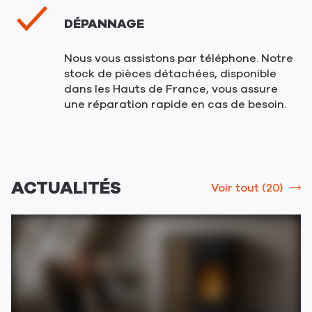
DÉPANNAGE
Nous vous assistons par téléphone. Notre
stock de pièces détachées, disponible
dans les Hauts de France, vous assure
une réparation rapide en cas de besoin.
ACTUALITÉS
Voir tout (20)
srLabel