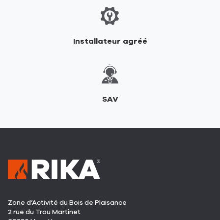
Installateur agréé
SAV
Zone d’Activité du Bois de Plaisance
2 rue du Trou Martinet