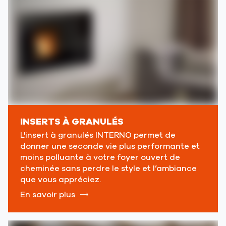
INSERTS À GRANULÉS
L'insert à granulés INTERNO permet de
donner une seconde vie plus performante et
moins polluante à votre foyer ouvert de
cheminée sans perdre le style et l’ambiance
que vous appréciez.
En savoir plus