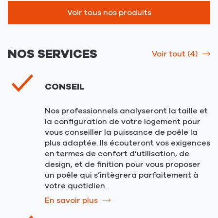
Voir tous nos produits
NOS SERVICES
Voir tout (4)
srLabel
CONSEIL
Nos professionnels analyseront la taille et
la configuration de votre logement pour
vous conseiller la puissance de poêle la
plus adaptée. Ils écouteront vos exigences
en termes de confort d’utilisation, de
design, et de finition pour vous proposer
un poêle qui s’intègrera parfaitement à
votre quotidien.
En savoir plus