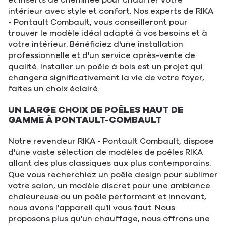
et inserts de cheminée pour chauffer votre
intérieur avec style et confort. Nos experts de RIKA
- Pontault Combault, vous conseilleront pour
trouver le modèle idéal adapté à vos besoins et à
votre intérieur. Bénéficiez d'une installation
professionnelle et d'un service après-vente de
qualité. Installer un poêle à bois est un projet qui
changera significativement la vie de votre foyer,
faites un choix éclairé.
UN LARGE CHOIX DE POÊLES HAUT DE
GAMME À PONTAULT-COMBAULT
Notre revendeur RIKA - Pontault Combault, dispose
d'une vaste sélection de modèles de poêles RIKA
allant des plus classiques aux plus contemporains.
Que vous recherchiez un poêle design pour sublimer
votre salon, un modèle discret pour une ambiance
chaleureuse ou un poêle performant et innovant,
nous avons l'appareil qu'il vous faut. Nous
proposons plus qu'un chauffage, nous offrons une