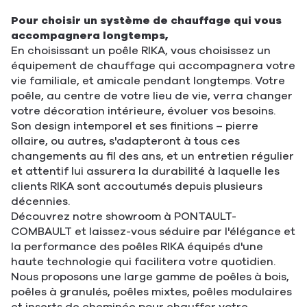
Pour choisir un système de chauffage qui vous
accompagnera longtemps,
En choisissant un poêle RIKA, vous choisissez un
équipement de chauffage qui accompagnera votre
vie familiale, et amicale pendant longtemps. Votre
poêle, au centre de votre lieu de vie, verra changer
votre décoration intérieure, évoluer vos besoins.
Son design intemporel et ses finitions – pierre
ollaire, ou autres, s'adapteront à tous ces
changements au fil des ans, et un entretien régulier
et attentif lui assurera la durabilité à laquelle les
clients RIKA sont accoutumés depuis plusieurs
décennies.
Découvrez notre showroom à PONTAULT-
COMBAULT et laissez-vous séduire par l'élégance et
la performance des poêles RIKA équipés d'une
haute technologie qui facilitera votre quotidien.
Nous proposons une large gamme de poêles à bois,
poêles à granulés, poêles mixtes, poêles modulaires