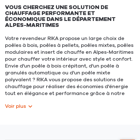
VOUS CHERCHEZ UNE SOLUTION DE
CHAUFFAGE PERFORMANTE ET
ÉCONOMIQUE DANS LE DÉPARTEMENT
ALPES-MARITIMES
Votre revendeur RIKA propose un large choix de
poêles à bois, poêles à pellets, poêles mixtes, poêles
modulaires et insert de chauffe en Alpes-Maritimes
pour chauffer votre intérieur avec style et confort.
Envie d'un poêle à bois crépitant, d'un poêle à
granulés automatique ou d'un poêle mixte
polyvalent ? RIKA vous propose des solutions de
chauffage pour réaliser des économies d'énergie
tout en élégance et performance grâce à notre
technologie innovante.
Voir plus