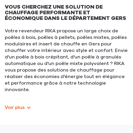
VOUS CHERCHEZ UNE SOLUTION DE
CHAUFFAGE PERFORMANTE ET
ÉCONOMIQUE DANS LE DÉPARTEMENT GERS
Votre revendeur RIKA propose un large choix de
poêles à bois, poêles à pellets, poêles mixtes, poêles
modulaires et insert de chauffe en Gers pour
chauffer votre intérieur avec style et confort. Envie
d'un poêle à bois crépitant, d'un poêle à granulés
automatique ou d'un poêle mixte polyvalent ? RIKA
vous propose des solutions de chauffage pour
réaliser des économies d'énergie tout en élégance
et performance grâce à notre technologie
innovante.
Voir plus