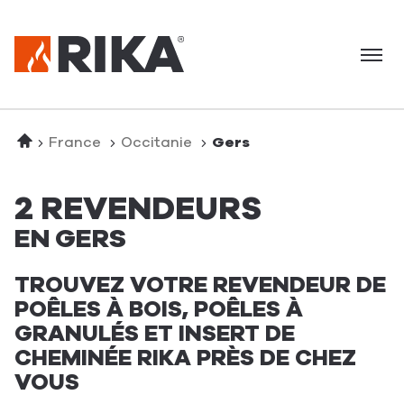
Menu
Accueil
France
Occitanie
Gers
2 REVENDEURS
EN GERS
TROUVEZ VOTRE REVENDEUR DE
POÊLES À BOIS, POÊLES À
GRANULÉS ET INSERT DE
CHEMINÉE RIKA PRÈS DE CHEZ
VOUS