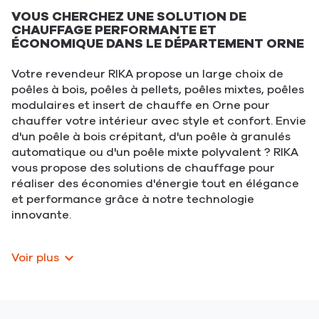
VOUS CHERCHEZ UNE SOLUTION DE
CHAUFFAGE PERFORMANTE ET
ÉCONOMIQUE DANS LE DÉPARTEMENT ORNE
Votre revendeur RIKA propose un large choix de
poêles à bois, poêles à pellets, poêles mixtes, poêles
modulaires et insert de chauffe en Orne pour
chauffer votre intérieur avec style et confort. Envie
d'un poêle à bois crépitant, d'un poêle à granulés
automatique ou d'un poêle mixte polyvalent ? RIKA
vous propose des solutions de chauffage pour
réaliser des économies d'énergie tout en élégance
et performance grâce à notre technologie
innovante.
Voir plus