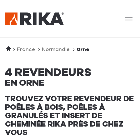
Menu
Accueil
France
Normandie
Orne
4 REVENDEURS
EN ORNE
TROUVEZ VOTRE REVENDEUR DE
POÊLES À BOIS, POÊLES À
GRANULÉS ET INSERT DE
CHEMINÉE RIKA PRÈS DE CHEZ
VOUS